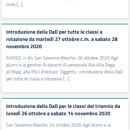
limiti […]
Introduzione della DaD per tutte le classi a
rotazione da martedì 27 ottobre c.m. a sabato 28
novembre 2020
AVVISO. n. 64 San Severino Marche, 26 ottobre 2020 Agli
alunni e ai genitori Ai docenti Al personale Ata Alla Dsga,
all’Rspp, alla RSU d’istituto Oggetto : introduzione della DaD
per tutte le classi a rotazione […]
Introduzione della DaD per le classi del triennio da
lunedì 26 ottobre a sabato 14 novembre 2020
San Severino Marche, 24 ottobre 2020 Agli alunni e ai