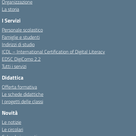
Organizzazione
La storia
I Servizi
Personale scolastico
Famiglie e studenti
Indirizzi di studio
ICDL – International Certification of Digital Literacy
EDSC DigiComp 2.2
Tutti i servizi
Didattica
Offerta formativa
Le schede didattiche
I progetti delle classi
Novità
Le notizie
Le circolari