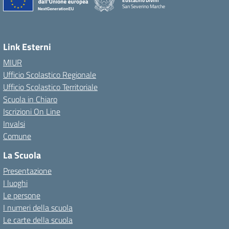
Eustachio Divini
San Severino Marche
Link Esterni
MIUR
Ufficio Scolastico Regionale
Ufficio Scolastico Territoriale
Scuola in Chiaro
Iscrizioni On Line
Invalsi
Comune
La Scuola
Presentazione
I luoghi
Le persone
I numeri della scuola
Le carte della scuola