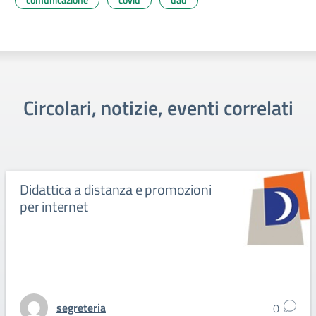
Circolari, notizie, eventi correlati
Didattica a distanza e promozioni
per internet
segreteria
0