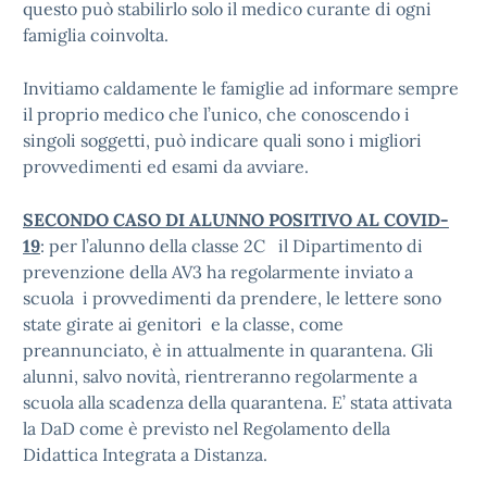
questo può stabilirlo solo il medico curante di ogni
famiglia coinvolta.
Invitiamo caldamente le famiglie ad informare sempre
il proprio medico che l’unico, che conoscendo i
singoli soggetti, può indicare quali sono i migliori
provvedimenti ed esami da avviare.
SECONDO CASO DI ALUNNO POSITIVO AL COVID-
19
: per l’alunno della classe 2C il Dipartimento di
prevenzione della AV3 ha regolarmente inviato a
scuola i provvedimenti da prendere, le lettere sono
state girate ai genitori e la classe, come
preannunciato, è in attualmente in quarantena. Gli
alunni, salvo novità, rientreranno regolarmente a
scuola alla scadenza della quarantena. E’ stata attivata
la DaD come è previsto nel Regolamento della
Didattica Integrata a Distanza.