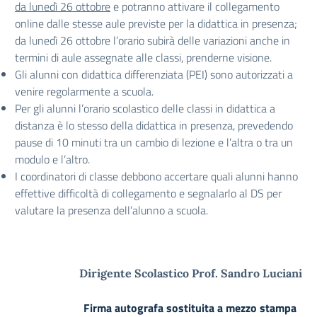
da lunedì 26 ottobre
e potranno attivare il
collegamento
online dalle stesse aule previste per la didattica in presenza;
da lunedì 26 ottobre l’orario subirà delle variazioni anche in
termini di aule assegnate alle classi, prenderne visione.
Gli alunni con didattica differenziata (PEI) sono autorizzati a
venire regolarmente a scuola.
Per gli alunni l’orario scolastico delle classi in didattica a
distanza è lo stesso della didattica in presenza, prevedendo
pause di 10 minuti tra un cambio di lezione e l’altra o tra un
modulo e l’altro.
I coordinatori di classe debbono accertare quali alunni hanno
effettive difficoltà di collegamento e segnalarlo al DS per
valutare la presenza dell’alunno a scuola.
Dirigente Scolastico Prof. Sandro Luciani
Firma autografa sostituita a mezzo stampa