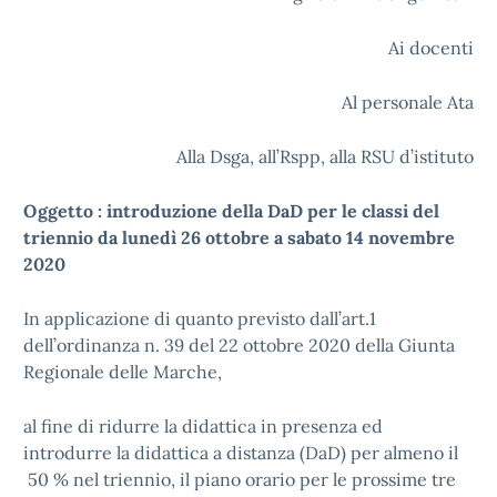
Ai docenti
Al personale Ata
Alla Dsga, all’Rspp, alla RSU d’istituto
Oggetto : introduzione della DaD per le classi del
triennio da lunedì 26 ottobre a sabato 14 novembre
2020
In applicazione di quanto previsto dall’art.1
dell’ordinanza n. 39 del 22 ottobre 2020 della Giunta
Regionale delle Marche,
al fine di ridurre la didattica in presenza ed
introdurre la didattica a distanza (DaD) per almeno il
50 % nel triennio, il piano orario per le prossime tre