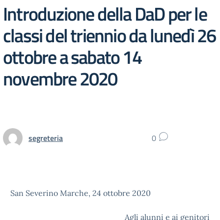
Introduzione della DaD per le
classi del triennio da lunedì 26
ottobre a sabato 14
novembre 2020
segreteria
0
San Severino Marche, 24 ottobre 2020
Agli alunni e ai genitori