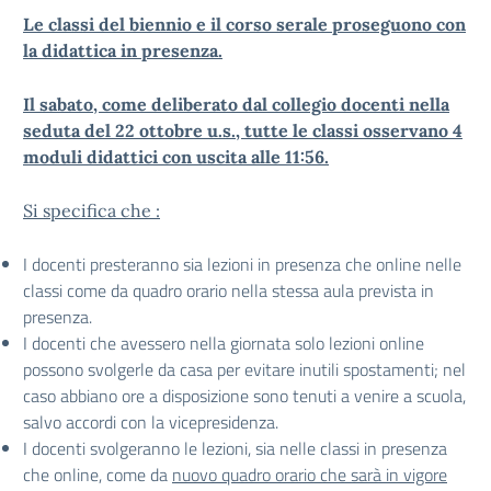
Le classi del biennio e il corso serale proseguono con
la didattica in presenza.
Il sabato, come deliberato dal collegio docenti nella
seduta del 22 ottobre u.s., tutte le classi osservano 4
moduli didattici con uscita alle 11:56.
Si specifica che :
I docenti presteranno sia lezioni in presenza che online nelle
classi come da quadro orario nella stessa aula prevista in
presenza.
I docenti che avessero nella giornata solo lezioni online
possono svolgerle da casa per evitare inutili spostamenti; nel
caso abbiano ore a disposizione sono tenuti a venire a scuola,
salvo accordi con la vicepresidenza.
I docenti svolgeranno le lezioni, sia nelle classi in presenza
che online, come da
nuovo quadro orario che sarà in vigore