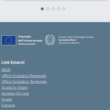
Istituto Tecnico Tecnologico Statale
Eustachio Divini
San Severino Marche
Link Esterni
MIUR
Ufficio Scolastico Regionale
Ufficio Scolastico Territoriale
Scuola in Chiaro
Iscrizioni On Line
Invalsi
Comune