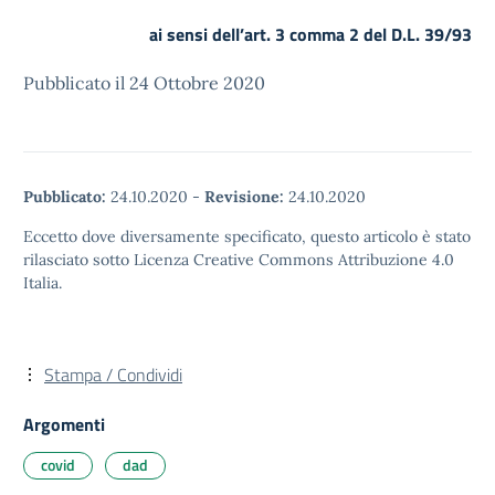
ai sensi dell’art. 3 comma 2 del D.L. 39/93
Pubblicato il 24 Ottobre 2020
Pubblicato:
24.10.2020
-
Revisione:
24.10.2020
Eccetto dove diversamente specificato, questo articolo è stato
rilasciato sotto Licenza Creative Commons Attribuzione 4.0
Italia.
Stampa / Condividi
Argomenti
covid
dad