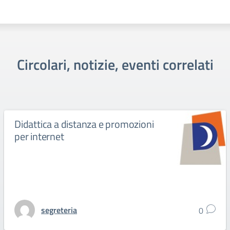
Circolari, notizie, eventi correlati
Didattica a distanza e promozioni
per internet
segreteria
0