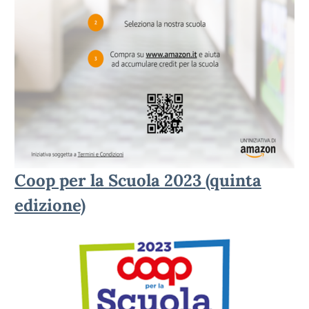
Coop per la Scuola 2023 (quinta
edizione)