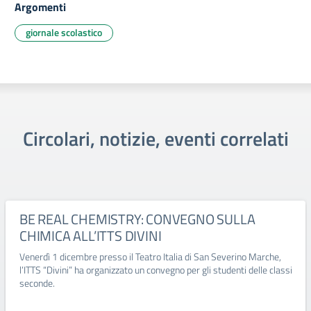
Argomenti
giornale scolastico
Circolari, notizie, eventi correlati
BE REAL CHEMISTRY: CONVEGNO SULLA
CHIMICA ALL’ITTS DIVINI
Venerdì 1 dicembre presso il Teatro Italia di San Severino Marche,
l’ITTS “Divini” ha organizzato un convegno per gli studenti delle classi
seconde.