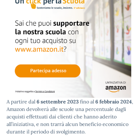
A partire dal
6 settembre 2023
fino al
6 febbraio 2024
,
Amazon devolverà alle scuole una percentuale dagli
acquisti effettuati dai clienti che hanno aderito
all’iniziativa, e non trarrà alcun beneficio economico
durante il periodo di svolgimento.