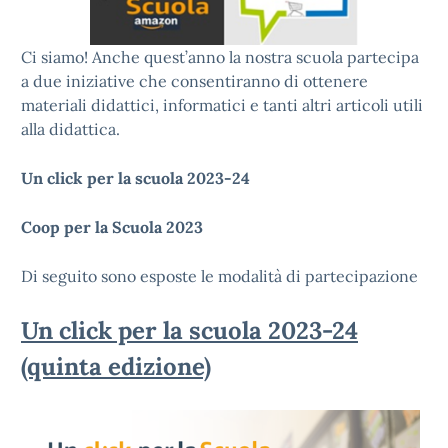
Ci siamo! Anche quest’anno la nostra scuola partecipa
a due iniziative che consentiranno di ottenere
materiali didattici, informatici e tanti altri articoli utili
alla didattica.
Un click per la scuola 2023-24
Coop per la Scuola 2023
Di seguito sono esposte le modalità di partecipazione
Un click per la scuola 2023-24
(quinta edizione)