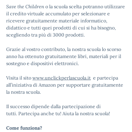
Save the Children
o la scuola scelta potranno utilizzare
il credito virtuale accumulato per selezionare e
ricevere gratuitamente materiale informatico,
didattico e tutti quei prodotti di cui si ha bisogno,
scegliendo tra più di 3000 prodotti.
Grazie al vostro contributo, la nostra scuola lo scorso
anno ha ottenuto gratuitamente libri, materiali per il
sostegno e dispositivi elettronici.
Visita il sito
www.unclickperlascuola.it
e partecipa
all’iniziativa di Amazon per supportare gratuitamente
la nostra scuola.
Il successo dipende dalla partecipazione di
tutti. Partecipa anche tu! Aiuta la nostra scuola!
Come funziona?