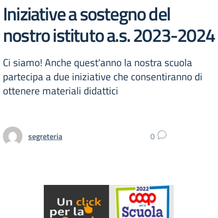
Iniziative a sostegno del
nostro istituto a.s. 2023-2024
Ci siamo! Anche quest'anno la nostra scuola
partecipa a due iniziative che consentiranno di
ottenere materiali didattici
segreteria
0