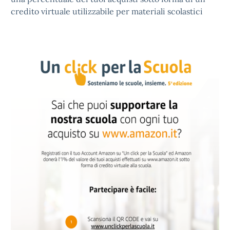
credito virtuale utilizzabile per materiali scolastici