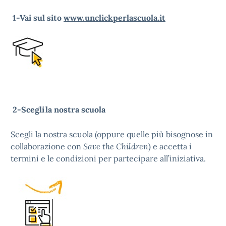
1-Vai sul sito
www.unclickperlascuola.it
2-Scegli
la nostra scuola
Scegli la nostra scuola (oppure quelle più bisognose in
collaborazione con
Save the Children
) e accetta i
termini e le condizioni per partecipare all’iniziativa.