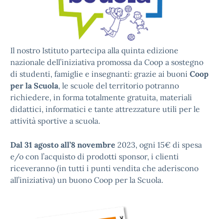
Il nostro Istituto partecipa alla quinta edizione
nazionale dell’iniziativa promossa da Coop a sostegno
di studenti, famiglie e insegnanti: grazie ai buoni
Coop
per la Scuola
, le scuole del territorio potranno
richiedere, in forma totalmente gratuita, materiali
didattici, informatici e tante attrezzature utili per le
attività sportive a scuola.
Dal 31 agosto all’8 novembre
2023, ogni 15€ di spesa
e/o con l’acquisto di prodotti sponsor, i clienti
riceveranno (in tutti i punti vendita che aderiscono
all’iniziativa) un buono Coop per la Scuola.