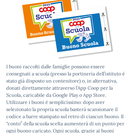
I buoni raccolti dalle famiglie possono essere
consegnati a scuola (presso la portineria dell’istituto è
stato già disposto un contenitore) o, in alternativa,
donati direttamente attraverso l’App Coop per la
Scuola, caricabile da Google Play o App Store.
Utilizzare i buoni è semplicissimo: dopo aver
selezionato la propria scuola basterà scansionare il
codice a barre stampato sul retro di ciascun buono. Il
“conto” della scuola scelta aumenterà di un punto per
ogni buono caricato. Ogni scuola, grazie ai buoni