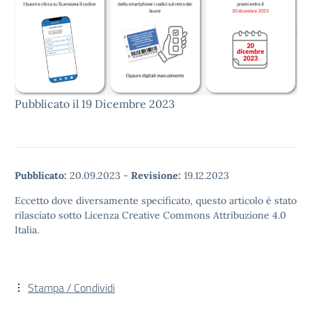
Pubblicato il 19 Dicembre 2023
Pubblicato:
20.09.2023
-
Revisione:
19.12.2023
Eccetto dove diversamente specificato, questo articolo è stato
rilasciato sotto Licenza Creative Commons Attribuzione 4.0
Italia.
Stampa / Condividi