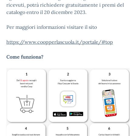
ricevuti, potrà richiedere gratuitamente i premi del
catalogo entro il 20 dicembre 2023.
Per maggiori informazioni visitare il sito
https://www.coopperlascuola.it/portale/#top
Come funziona?